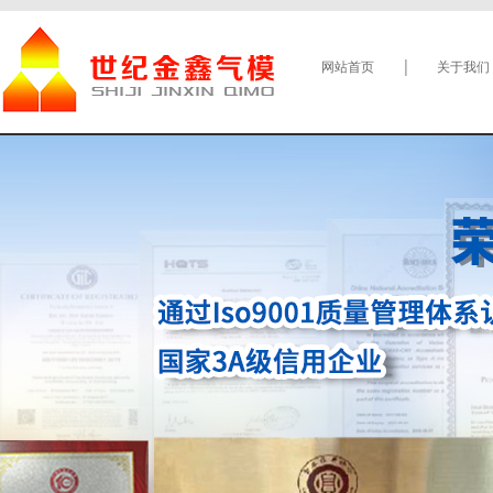
网站首页
关于我们