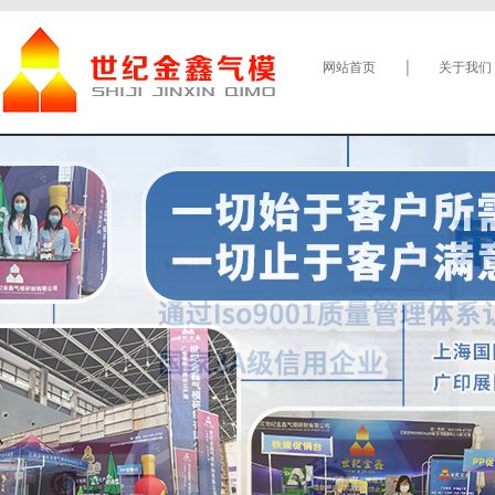
网站首页
关于我们