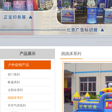
产品展示
跳跳床系列
户外促销产品
拱门系列
帐篷系列
太阳伞系列
跳跳床系列
升空气球系列