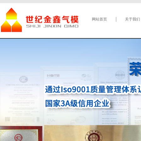
网站首页
关于我们