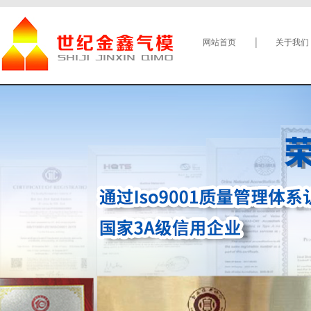
网站首页
关于我们