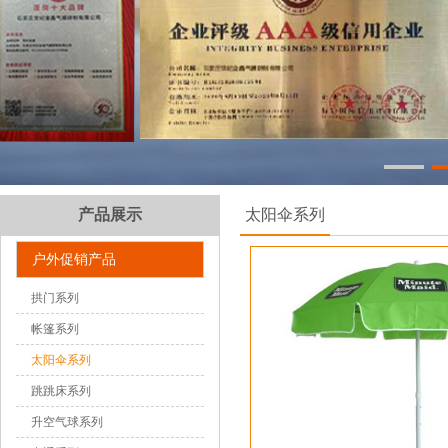
产品展示
太阳伞系列
户外促销产品
拱门系列
帐篷系列
太阳伞系列
跳跳床系列
升空气球系列