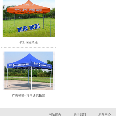
平安保险帐篷
广告帐篷--移动通信帐篷
网站首页
关于我们
新闻中心