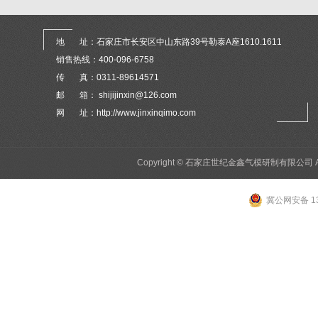
地 址：石家庄市长安区中山东路39号勒泰A座1610.1611
销售热线：400-096-6758
传 真：0311-89614571
邮 箱： shijijinxin@126.com
网 址：http://www.jinxinqimo.com
Copyright © 石家庄世纪金鑫气模研制有限公司 All 
冀公网安备 13