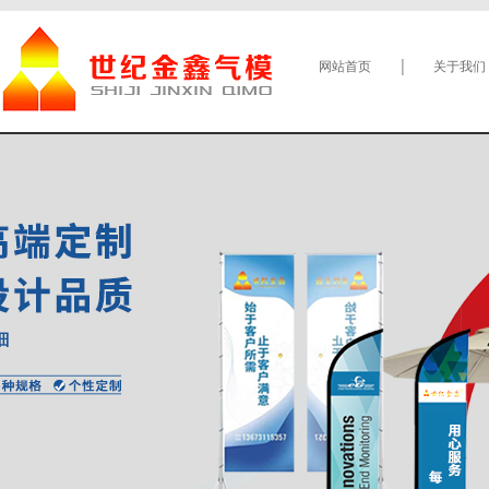
网站首页
关于我们