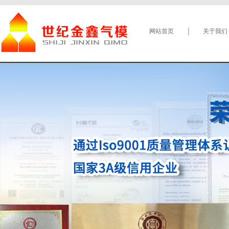
网站首页
关于我们